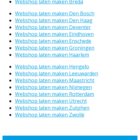
Webshop laten maken Breda
Webshop laten maken Den Bosch
Webshop laten maken Den Haag
Webshop laten maken Deventer
Webshop laten maken Eindhoven
Webshop laten maken Enschede
Webshop laten maken Groningen
Webshop laten maken Haarlem
Webshop laten maken Hengelo
Webshop laten maken Leeuwarden
Webshop laten maken Maastricht
Webshop laten maken Nijmegen
Webshop laten maken Rotterdam
Webshop laten maken Utrecht
Webshop laten maken Zutphen
Webshop laten maken Zwolle