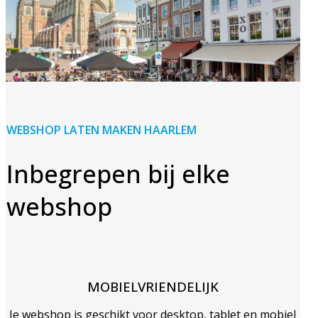
WEBSHOP LATEN MAKEN HAARLEM
Inbegrepen bij elke
webshop
MOBIELVRIENDELIJK
Je webshop is geschikt voor desktop, tablet en mobiel