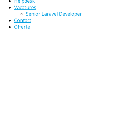
Helpdesk
Vacatures
Senior Laravel Developer
Contact
Offerte