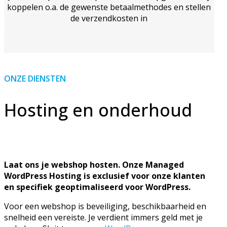
koppelen o.a. de gewenste betaalmethodes en stellen
de verzendkosten in
ONZE DIENSTEN
Hosting en onderhoud
Laat ons je webshop hosten. Onze Managed
WordPress Hosting is exclusief voor onze klanten
en specifiek geoptimaliseerd voor WordPress.
Voor een webshop is beveiliging, beschikbaarheid en
snelheid een vereiste. Je verdient immers geld met je