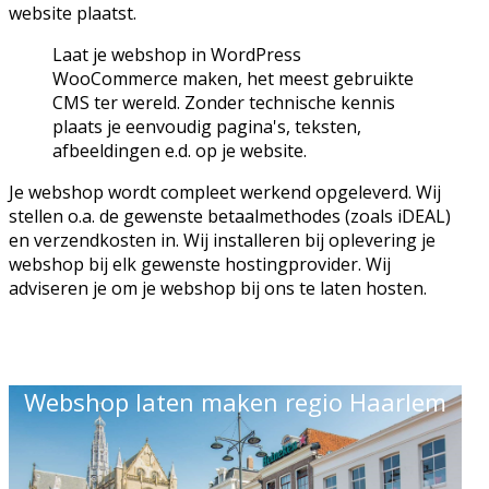
website plaatst.
Laat je webshop in WordPress
WooCommerce maken, het meest gebruikte
CMS ter wereld. Zonder technische kennis
plaats je eenvoudig pagina's, teksten,
afbeeldingen e.d. op je website.
Je webshop wordt compleet werkend opgeleverd. Wij
stellen o.a. de gewenste betaalmethodes (zoals iDEAL)
en verzendkosten in. Wij installeren bij oplevering je
webshop bij elk gewenste hostingprovider. Wij
adviseren je om je webshop bij ons te laten hosten.
Webshop laten maken regio Haarlem