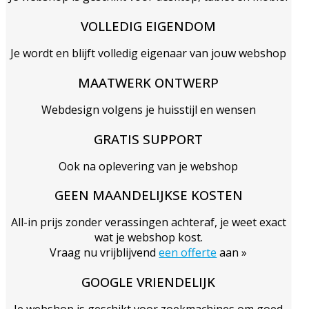
VOLLEDIG EIGENDOM
Je wordt en blijft volledig eigenaar van jouw webshop
MAATWERK ONTWERP
Webdesign volgens je huisstijl en wensen
GRATIS SUPPORT
Ook na oplevering van je webshop
GEEN MAANDELIJKSE KOSTEN
All-in prijs zonder verassingen achteraf, je weet exact
wat je webshop kost.
Vraag nu vrijblijvend
een offerte
aan »
GOOGLE VRIENDELIJK