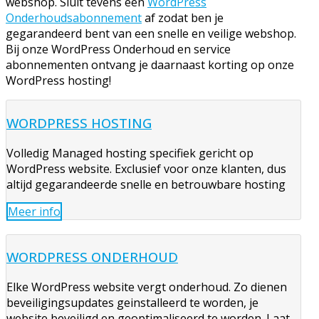
webshop. Sluit tevens een
WordPress
Onderhoudsabonnement
af zodat ben je
gegarandeerd bent van een snelle en veilige webshop.
Bij onze WordPress Onderhoud en service
abonnementen ontvang je daarnaast korting op onze
WordPress hosting!
WORDPRESS HOSTING
Volledig Managed hosting specifiek gericht op
WordPress website. Exclusief voor onze klanten, dus
altijd gegarandeerde snelle en betrouwbare hosting
Meer info
WORDPRESS ONDERHOUD
Elke WordPress website vergt onderhoud. Zo dienen
beveiligingsupdates geinstalleerd te worden, je
website beveiligd en geoptimaliseerd te worden. Laat