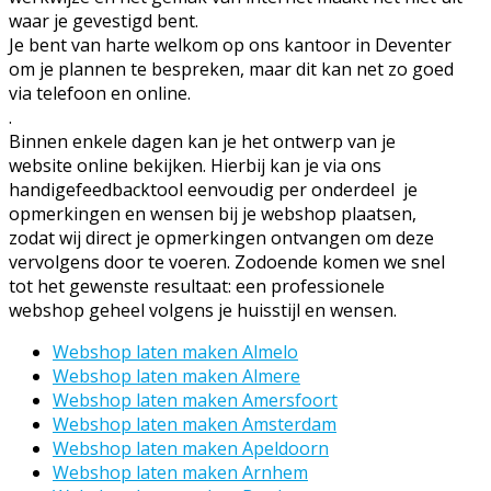
waar je gevestigd bent.
Je bent van harte welkom op ons kantoor in Deventer
om je plannen te bespreken, maar dit kan net zo goed
via telefoon en online.
.
Binnen enkele dagen kan je het ontwerp van je
website online bekijken. Hierbij kan je via ons
handigefeedbacktool eenvoudig per onderdeel je
opmerkingen en wensen bij je webshop plaatsen,
zodat wij direct je opmerkingen ontvangen om deze
vervolgens door te voeren. Zodoende komen we snel
tot het gewenste resultaat: een professionele
webshop geheel volgens je huisstijl en wensen.
Webshop laten maken Almelo
Webshop laten maken Almere
Webshop laten maken Amersfoort
Webshop laten maken Amsterdam
Webshop laten maken Apeldoorn
Webshop laten maken Arnhem