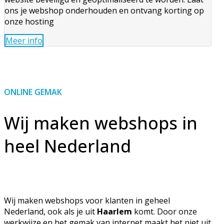
ons je webshop onderhouden en ontvang korting op
onze hosting
Meer info
ONLINE GEMAK
Wij maken webshops in
heel Nederland
Wij maken webshops voor klanten in geheel
Nederland, ook als je uit
Haarlem
komt. Door onze
werkwijze en het gemak van internet maakt het niet uit