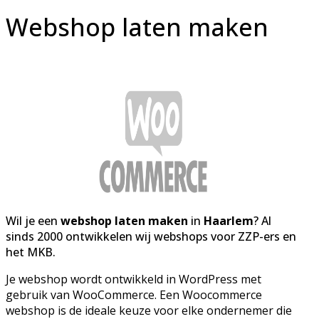
Webshop laten maken
Wil je een
webshop laten maken
in
Haarlem
? Al
sinds 2000 ontwikkelen wij webshops voor ZZP-ers en
het MKB.
Je webshop wordt ontwikkeld in WordPress met
gebruik van WooCommerce. Een Woocommerce
webshop is de ideale keuze voor elke ondernemer die