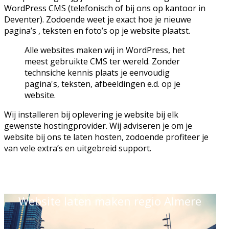
WordPress CMS (telefonisch of bij ons op kantoor in
Deventer). Zodoende weet je exact hoe je nieuwe
pagina’s , teksten en foto’s op je website plaatst.
Alle websites maken wij in WordPress, het
meest gebruikte CMS ter wereld. Zonder
technsiche kennis plaats je eenvoudig
pagina's, teksten, afbeeldingen e.d. op je
website.
Wij installeren bij oplevering je website bij elk
gewenste hostingprovider. Wij adviseren je om je
website bij ons te laten hosten, zodoende profiteer je
van vele extra’s en uitgebreid support.
Website laten maken regio Almere