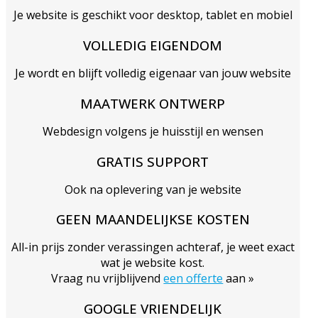
Je website is geschikt voor desktop, tablet en mobiel
VOLLEDIG EIGENDOM
Je wordt en blijft volledig eigenaar van jouw website
MAATWERK ONTWERP
Webdesign volgens je huisstijl en wensen
GRATIS SUPPORT
Ook na oplevering van je website
GEEN MAANDELIJKSE KOSTEN
All-in prijs zonder verassingen achteraf, je weet exact
wat je website kost.
Vraag nu vrijblijvend
een offerte
aan »
GOOGLE VRIENDELIJK