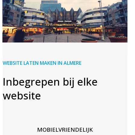
WEBSITE LATEN MAKEN IN ALMERE
Inbegrepen bij elke
website
MOBIELVRIENDELIJK