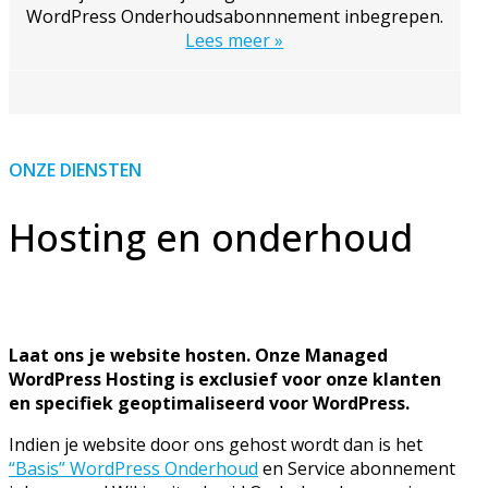
WordPress Onderhoudsabonnnement inbegrepen.
Lees meer »
ONZE DIENSTEN
Hosting en onderhoud
Laat ons je website hosten. Onze Managed
WordPress Hosting is exclusief voor onze klanten
en specifiek geoptimaliseerd voor WordPress.
Indien je website door ons gehost wordt dan is het
“Basis” WordPress Onderhoud
en Service abonnement