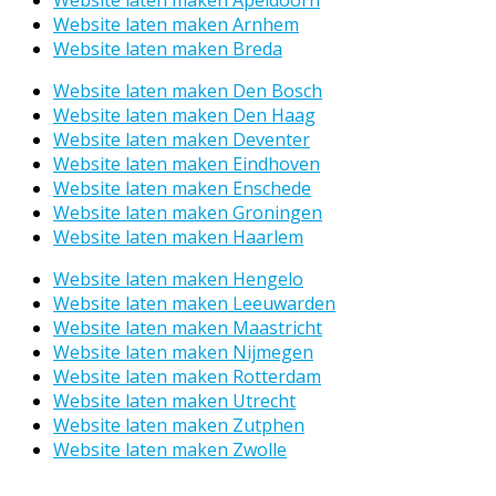
Website laten maken Arnhem
Website laten maken Breda
Website laten maken Den Bosch
Website laten maken Den Haag
Website laten maken Deventer
Website laten maken Eindhoven
Website laten maken Enschede
Website laten maken Groningen
Website laten maken Haarlem
Website laten maken Hengelo
Website laten maken Leeuwarden
Website laten maken Maastricht
Website laten maken Nijmegen
Website laten maken Rotterdam
Website laten maken Utrecht
Website laten maken Zutphen
Website laten maken Zwolle