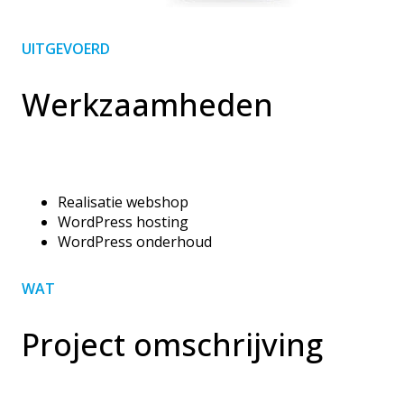
UITGEVOERD
Werkzaamheden
Realisatie webshop
WordPress hosting
WordPress onderhoud
WAT
Project omschrijving