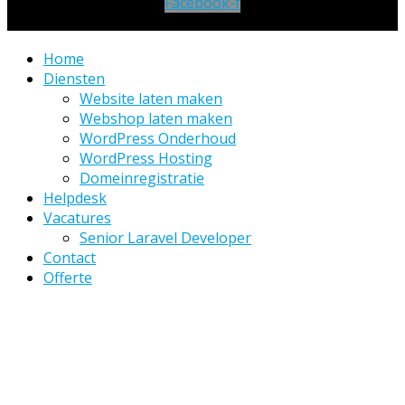
Facebook-f
Home
Diensten
Website laten maken
Webshop laten maken
WordPress Onderhoud
WordPress Hosting
Domeinregistratie
Helpdesk
Vacatures
Senior Laravel Developer
Contact
Offerte