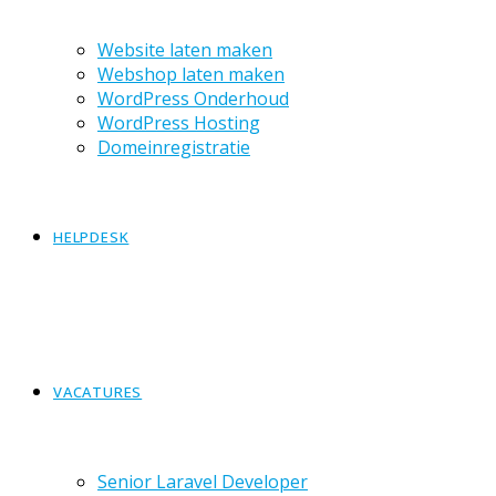
Website laten maken
Webshop laten maken
WordPress Onderhoud
WordPress Hosting
Domeinregistratie
HELPDESK
VACATURES
Senior Laravel Developer