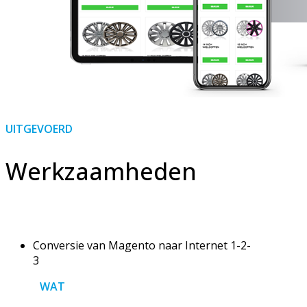
UITGEVOERD
Werkzaamheden
Conversie van Magento naar Internet 1-2-
3
WAT