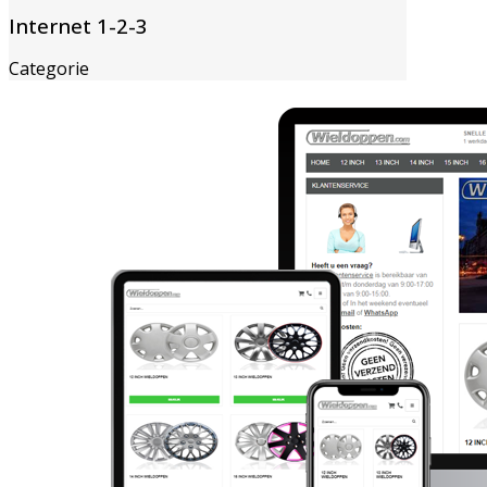
Internet 1-2-3
Categorie