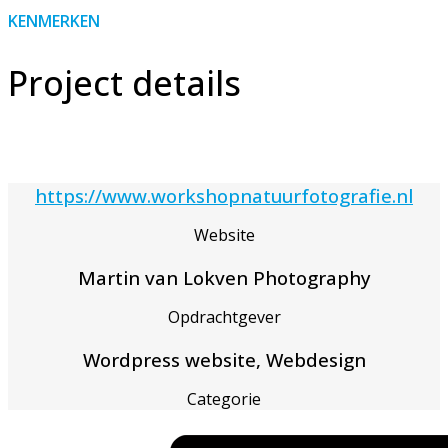
KENMERKEN
Project details
https://www.workshopnatuurfotografie.nl
Website
Martin van Lokven Photography
Opdrachtgever
Wordpress website, Webdesign
Categorie