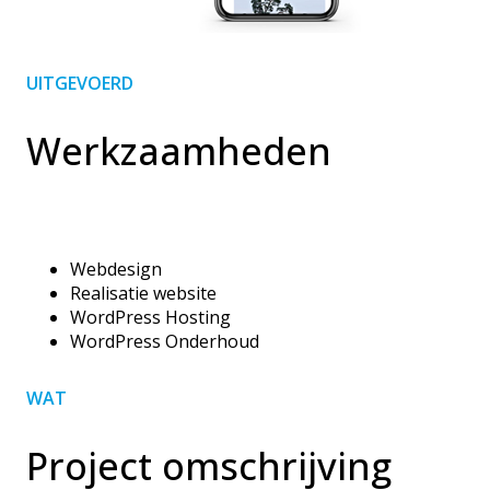
UITGEVOERD
Werkzaamheden
Webdesign
Realisatie website
WordPress Hosting
WordPress Onderhoud
WAT
Project omschrijving