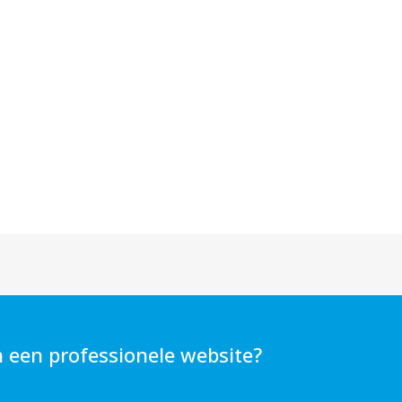
n een professionele website?