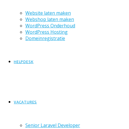
Website laten maken
Webshop laten maken
WordPress Onderhoud
WordPress Hosting
Domeinregistratie
HELPDESK
VACATURES
Senior Laravel Developer