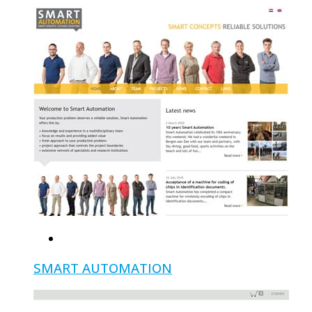
SMART AUTOMATION