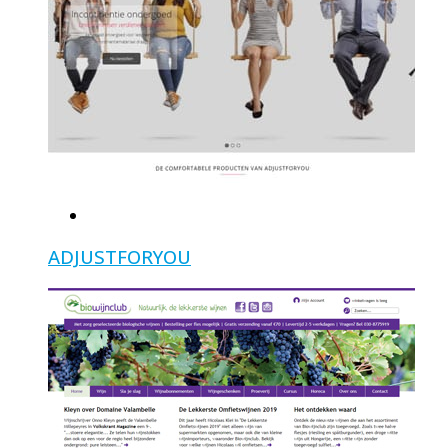
ADJUSTFORYOU