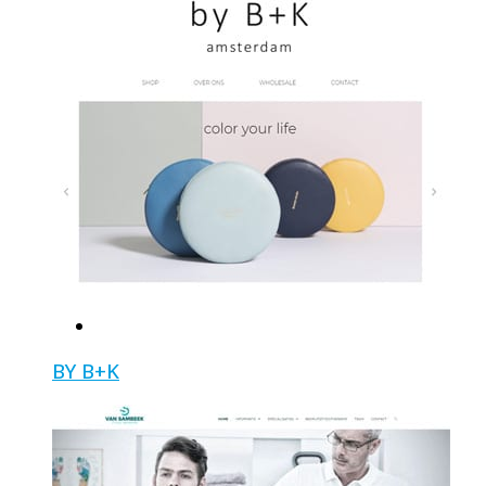
BY B+K