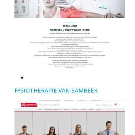
FYSIOTHERAPIE VAN SAMBEEK