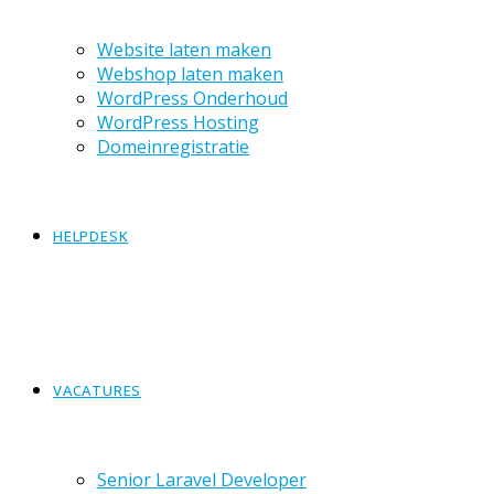
Website laten maken
Webshop laten maken
WordPress Onderhoud
WordPress Hosting
Domeinregistratie
HELPDESK
VACATURES
Senior Laravel Developer